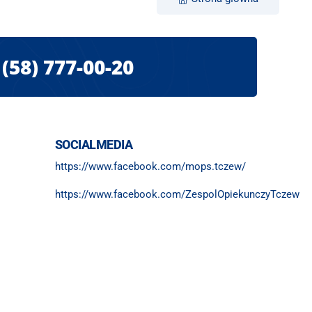
(58) 777-00-20
SOCIALMEDIA
https://www.facebook.com/mops.tczew/
https://www.facebook.com/ZespolOpiekunczyTczew