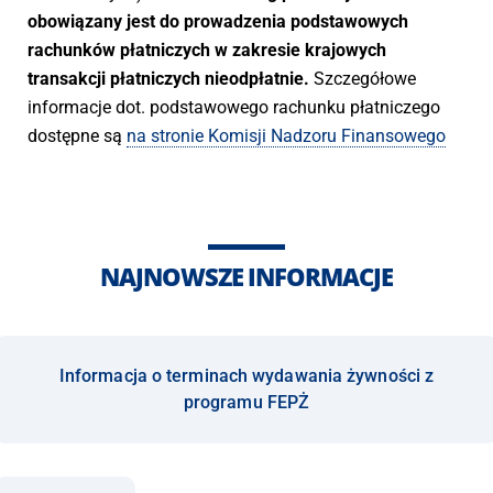
obowiązany jest do prowadzenia podstawowych
rachunków płatniczych w zakresie krajowych
transakcji płatniczych nieodpłatnie.
Szczegółowe
informacje dot. podstawowego rachunku płatniczego
dostępne są
na stronie Komisji Nadzoru Finansowego
NAJNOWSZE INFORMACJE
Informacja o terminach wydawania żywności z
programu FEPŻ