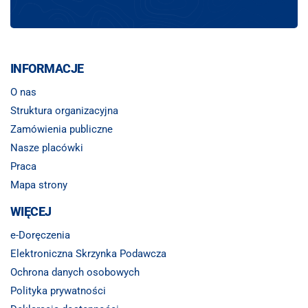
INFORMACJE
O nas
Struktura organizacyjna
Zamówienia publiczne
Nasze placówki
Praca
Mapa strony
WIĘCEJ
e-Doręczenia
Elektroniczna Skrzynka Podawcza
Ochrona danych osobowych
Polityka prywatności