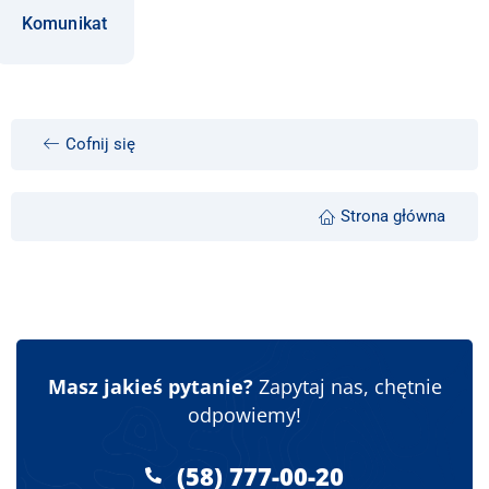
Komunikat
Cofnij się
Strona główna
Masz jakieś pytanie?
Zapytaj nas, chętnie
odpowiemy!
(58) 777-00-20