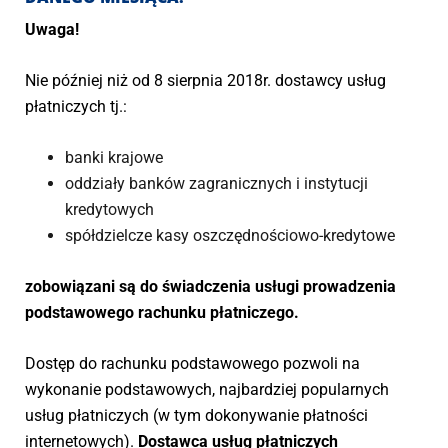
Uwaga!
Nie później niż od 8 sierpnia 2018r. dostawcy usług
płatniczych tj.:
banki krajowe
oddziały banków zagranicznych i instytucji
kredytowych
spółdzielcze kasy oszczędnościowo-kredytowe
zobowiązani są do świadczenia usługi prowadzenia
podstawowego rachunku płatniczego.
Dostęp do rachunku podstawowego pozwoli na
wykonanie podstawowych, najbardziej popularnych
usług płatniczych (w tym dokonywanie płatności
internetowych).
Dostawca usług płatniczych