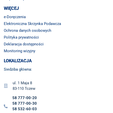
WIĘCEJ
e-Doręczenia
Elektroniczna Skrzynka Podawcza
Ochrona danych osobowych
Polityka prywatności
Deklaracja dostępności
Monitoring wizyjny
LOKALIZACJA
Siedziba główna:
ul. 1 Maja 8
83-110 Tczew
58 777-00-20
58 777-00-30
58 532-60-03