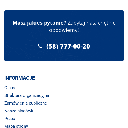
Masz jakieś pytanie?
Zapytaj nas, chętnie
odpowiemy!
(58) 777-00-20
INFORMACJE
O nas
Struktura organizacyjna
Zamówienia publiczne
Nasze placówki
Praca
Mapa strony