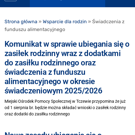
Strona główna
»
Wsparcie dla rodzin
»
Świadczenia z
funduszu alimentacyjnego
Komunikat w sprawie ubiegania się o
zasiłek rodzinny wraz z dodatkami
do zasiłku rodzinnego oraz
świadczenia z funduszu
alimentacyjnego w okresie
świadczeniowym 2025/2026
Miejski Ośrodek Pomocy Społecznej w Tczewie przypomina że już
od 1 sierpnia br. będzie można składać wnioski o zasiłek rodzinny
oraz dodatki do zasiłku rodzinnego