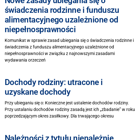
Nowe zasady ubiegania się o
świadczenia rodzinne i funduszu
alimentacyjnego uzależnione od
niepełnosprawności
Komunikat w sprawie zasad ubiegania się o świadczenia rodzinne i
świadczenia z funduszu alimentacyjnego uzależnione od
niepełnosprawności w związku z najnowszymi zasadami
wydawania orzeczeń
Dochody rodziny: utracone i
uzyskane dochody
Przy ubieganiu się o: Konieczne jest ustalenie dochodów rodziny.
Przy ustalaniu dochodów rodziny zasadą jest ich „zbadanie” w roku
poprzedzającym okres zasiłkowy. Dla trwającego okresu
Należności z tytułu nienależnie