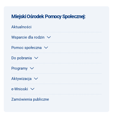
Miejski Ośrodek Pomocy Społecznej:
Aktualności
Wsparcie dla rodzin
Pomoc społeczna
Do pobrania
Programy
Aktywizacja
e-Wnioski
Zamówienia publiczne