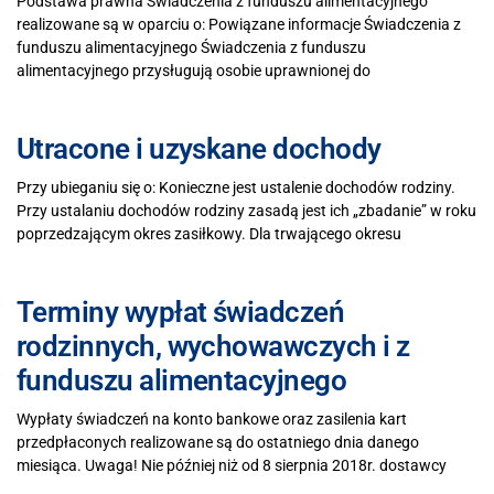
Podstawa prawna Świadczenia z funduszu alimentacyjnego
realizowane są w oparciu o: Powiązane informacje Świadczenia z
funduszu alimentacyjnego Świadczenia z funduszu
alimentacyjnego przysługują osobie uprawnionej do
Utracone i uzyskane dochody
Przy ubieganiu się o: Konieczne jest ustalenie dochodów rodziny.
Przy ustalaniu dochodów rodziny zasadą jest ich „zbadanie” w roku
poprzedzającym okres zasiłkowy. Dla trwającego okresu
Terminy wypłat świadczeń
rodzinnych, wychowawczych i z
funduszu alimentacyjnego
Wypłaty świadczeń na konto bankowe oraz zasilenia kart
przedpłaconych realizowane są do ostatniego dnia danego
miesiąca. Uwaga! Nie później niż od 8 sierpnia 2018r. dostawcy