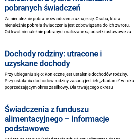
pobranych świadczeń
Za nienależnie pobrane świadczenia uznaje się: Osoba, która
nienależnie pobrała świadczenia jest zobowiązana do ich zwrotu.
Od kwot nienależnie pobranych naliczane są odsetki ustawowe za
Dochody rodziny: utracone i
uzyskane dochody
Przy ubieganiu się o: Konieczne jest ustalenie dochodów rodziny.
Przy ustalaniu dochodów rodziny zasadą jest ich „zbadanie” w roku
poprzedzającym okres zasiłkowy. Dla trwającego okresu
Świadczenia z funduszu
alimentacyjnego – informacje
podstawowe