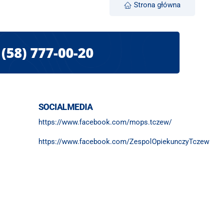
Strona główna
(58) 777-00-20
SOCIALMEDIA
https://www.facebook.com/mops.tczew/
https://www.facebook.com/ZespolOpiekunczyTczew