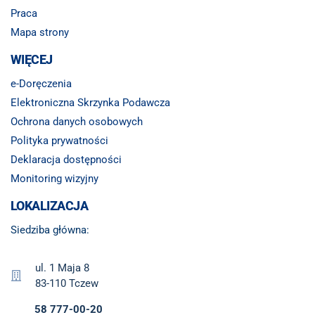
Praca
Mapa strony
WIĘCEJ
e-Doręczenia
Elektroniczna Skrzynka Podawcza
Ochrona danych osobowych
Polityka prywatności
Deklaracja dostępności
Monitoring wizyjny
LOKALIZACJA
Siedziba główna:
ul. 1 Maja 8
83-110 Tczew
58 777-00-20