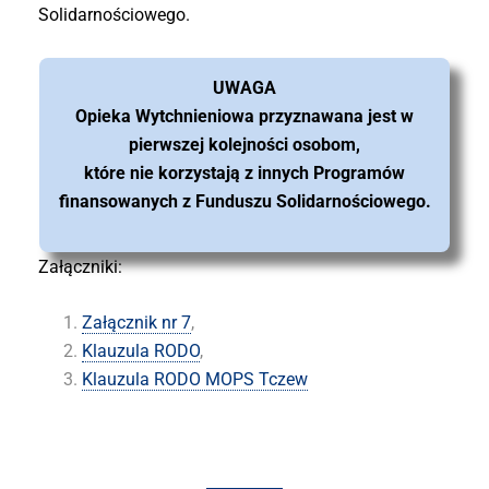
Solidarnościowego.
UWAGA
Opieka Wytchnieniowa przyznawana jest w
pierwszej kolejności osobom,
które nie korzystają z innych Programów
finansowanych z Funduszu Solidarnościowego.
Załączniki:
Załącznik nr 7
,
Klauzula RODO
,
Klauzula RODO MOPS Tczew