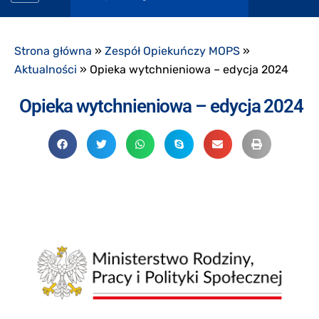
Strona główna
»
Zespół Opiekuńczy MOPS
»
Aktualności
»
Opieka wytchnieniowa – edycja 2024
Opieka wytchnieniowa – edycja 2024