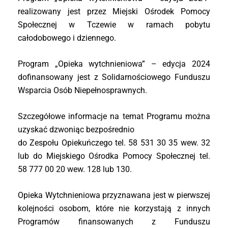
realizowany jest przez Miejski Ośrodek Pomocy
Społecznej w Tczewie w ramach pobytu
całodobowego i dziennego.
Program „Opieka wytchnieniowa” – edycja 2024
dofinansowany jest z Solidarnościowego Funduszu
Wsparcia Osób Niepełnosprawnych.
Szczegółowe informacje na temat Programu można
uzyskać dzwoniąc bezpośrednio
do Zespołu Opiekuńczego tel. 58 531 30 35 wew. 32
lub do Miejskiego Ośrodka Pomocy Społecznej tel.
58 777 00 20 wew. 128 lub 130.
Opieka Wytchnieniowa przyznawana jest w pierwszej
kolejności osobom, które nie korzystają z innych
Programów finansowanych z Funduszu