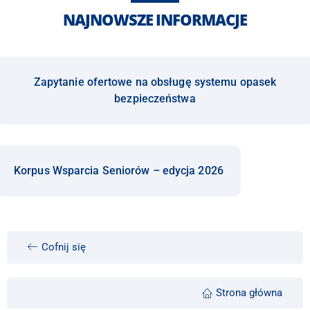
NAJNOWSZE INFORMACJE
Zapytanie ofertowe na obsługę systemu opasek
bezpieczeństwa
Korpus Wsparcia Seniorów – edycja 2026
Cofnij się
Strona główna