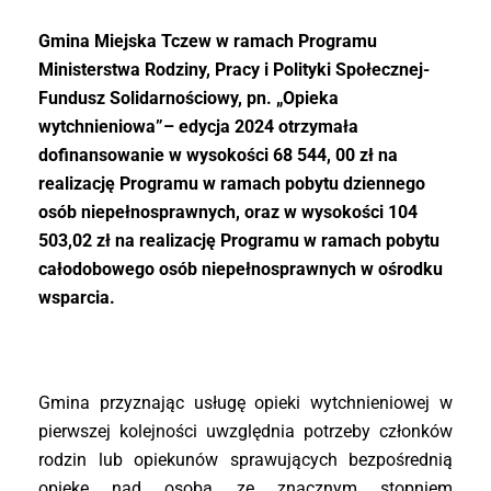
Gmina Miejska Tczew w ramach Programu
Ministerstwa Rodziny, Pracy i Polityki Społecznej-
Fundusz Solidarnościowy, pn. „Opieka
wytchnieniowa”– edycja 2024 otrzymała
dofinansowanie w wysokości 68 544, 00 zł na
realizację Programu w ramach pobytu dziennego
osób niepełnosprawnych, oraz w wysokości 104
503,02 zł na realizację Programu w ramach pobytu
całodobowego osób niepełnosprawnych w ośrodku
wsparcia.
Gmina przyznając usługę opieki wytchnieniowej w
pierwszej kolejności uwzględnia potrzeby członków
rodzin lub opiekunów sprawujących bezpośrednią
opiekę nad osobą ze znacznym stopniem