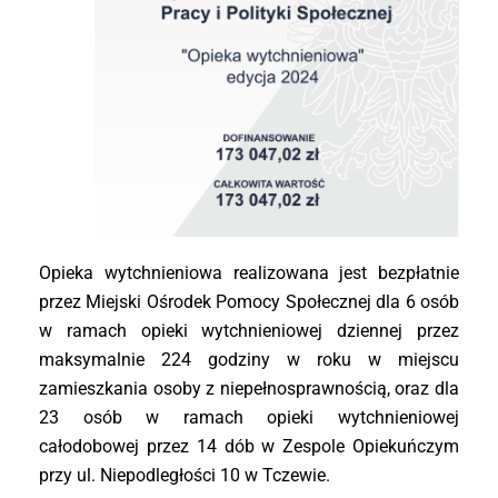
Opieka wytchnieniowa realizowana jest bezpłatnie
przez Miejski Ośrodek Pomocy Społecznej dla 6 osób
w ramach opieki wytchnieniowej dziennej przez
maksymalnie 224 godziny w roku w miejscu
zamieszkania osoby z niepełnosprawnością, oraz dla
23 osób w ramach opieki wytchnieniowej
całodobowej przez 14 dób w Zespole Opiekuńczym
przy ul. Niepodległości 10 w Tczewie.