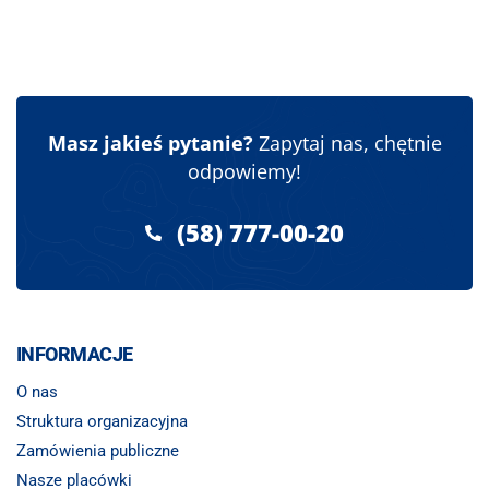
Masz jakieś pytanie?
Zapytaj nas, chętnie
odpowiemy!
(58) 777-00-20
INFORMACJE
O nas
Struktura organizacyjna
Zamówienia publiczne
Nasze placówki