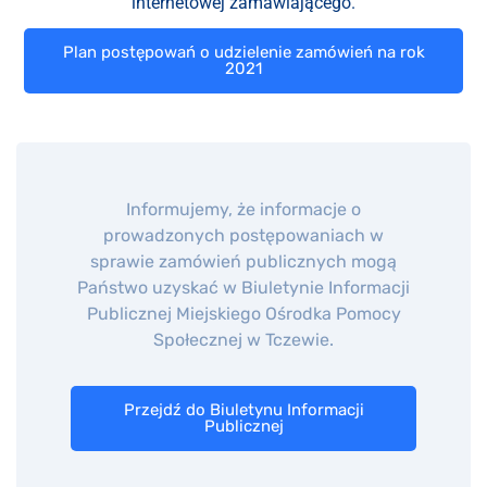
internetowej zamawiającego.
Plan postępowań o udzielenie zamówień na rok
2021
Informujemy, że informacje o
prowadzonych postępowaniach w
sprawie zamówień publicznych mogą
Państwo uzyskać w Biuletynie Informacji
Publicznej Miejskiego Ośrodka Pomocy
Społecznej w Tczewie.
Przejdź do Biuletynu Informacji
Publicznej