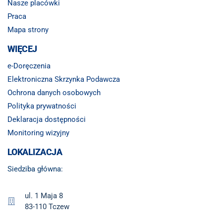
Nasze placówki
Praca
Mapa strony
WIĘCEJ
e-Doręczenia
Elektroniczna Skrzynka Podawcza
Ochrona danych osobowych
Polityka prywatności
Deklaracja dostępności
Monitoring wizyjny
LOKALIZACJA
Siedziba główna:
ul. 1 Maja 8
83-110 Tczew