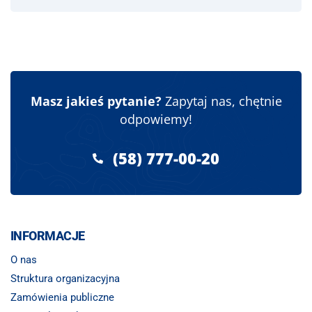
Masz jakieś pytanie?
Zapytaj nas, chętnie
odpowiemy!
(58) 777-00-20
INFORMACJE
O nas
Struktura organizacyjna
Zamówienia publiczne