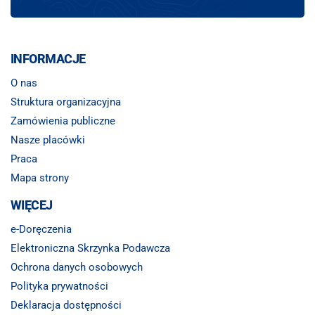
INFORMACJE
O nas
Struktura organizacyjna
Zamówienia publiczne
Nasze placówki
Praca
Mapa strony
WIĘCEJ
e-Doręczenia
Elektroniczna Skrzynka Podawcza
Ochrona danych osobowych
Polityka prywatności
Deklaracja dostępności