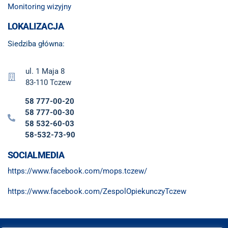
Monitoring wizyjny
LOKALIZACJA
Siedziba główna:
ul. 1 Maja 8
83-110 Tczew
58 777-00-20
58 777-00-30
58 532-60-03
58-532-73-90
SOCIALMEDIA
https://www.facebook.com/mops.tczew/
https://www.facebook.com/ZespolOpiekunczyTczew