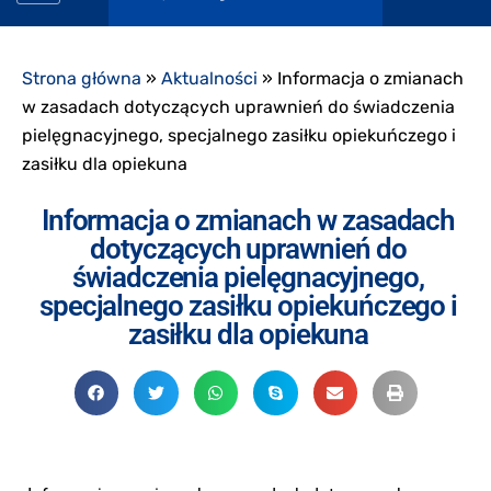
Strona główna
»
Aktualności
»
Informacja o zmianach
w zasadach dotyczących uprawnień do świadczenia
pielęgnacyjnego, specjalnego zasiłku opiekuńczego i
zasiłku dla opiekuna
Informacja o zmianach w zasadach
dotyczących uprawnień do
świadczenia pielęgnacyjnego,
specjalnego zasiłku opiekuńczego i
zasiłku dla opiekuna