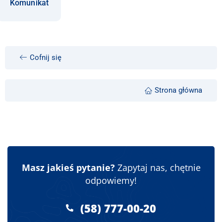
Komunikat
Cofnij się
Strona główna
Masz jakieś pytanie?
Zapytaj nas, chętnie
odpowiemy!
(58) 777-00-20