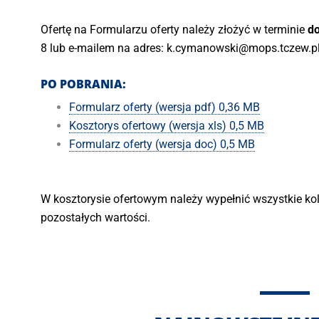
Ofertę na Formularzu oferty należy złożyć w terminie
do
8 lub e-mailem na adres: k.cymanowski@mops.tczew.p
PO POBRANIA:
Formularz oferty (wersja pdf) 0,36 MB
Kosztorys ofertowy (wersja xls) 0,5 MB
Formularz oferty (wersja doc) 0,5 MB
W kosztorysie ofertowym należy wypełnić wszystkie ko
pozostałych wartości.