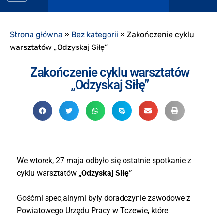
Strona główna
»
Bez kategorii
»
Zakończenie cyklu
warsztatów „Odzyskaj Siłę”
Zakończenie cyklu warsztatów
„Odzyskaj Siłę”
We wtorek, 27 maja odbyło się ostatnie spotkanie z
cyklu warsztatów
„Odzyskaj Siłę”
Gośćmi specjalnymi były doradczynie zawodowe z
Powiatowego Urzędu Pracy w Tczewie, które