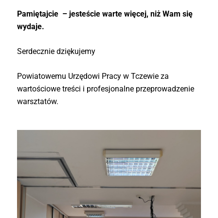
Pamiętajcie – jesteście warte więcej, niż Wam się
wydaje.
Serdecznie dziękujemy
Powiatowemu Urzędowi Pracy w Tczewie za
wartościowe treści i profesjonalne przeprowadzenie
warsztatów.