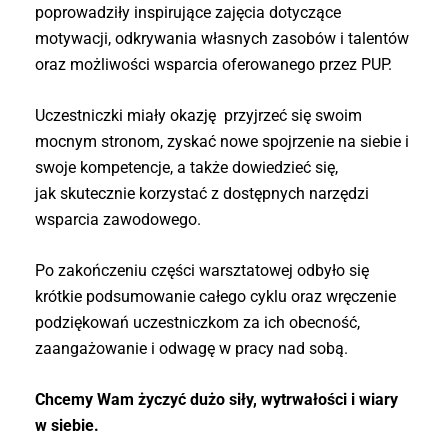
poprowadziły inspirujące zajęcia dotyczące
motywacji, odkrywania własnych zasobów i talentów
oraz możliwości wsparcia oferowanego przez PUP.
Uczestniczki miały okazję przyjrzeć się swoim
mocnym stronom, zyskać nowe spojrzenie na siebie i
swoje kompetencje, a także dowiedzieć się,
jak skutecznie korzystać z dostępnych narzędzi
wsparcia zawodowego.
Po zakończeniu części warsztatowej odbyło się
krótkie podsumowanie całego cyklu oraz wręczenie
podziękowań uczestniczkom za ich obecność,
zaangażowanie i odwagę w pracy nad sobą.
Chcemy Wam życzyć dużo siły, wytrwałości i wiary
w siebie.