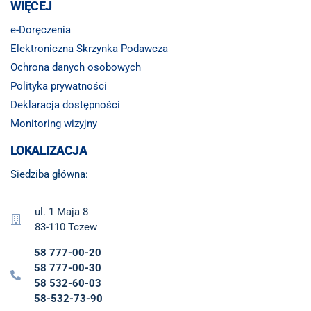
WIĘCEJ
e-Doręczenia
Elektroniczna Skrzynka Podawcza
Ochrona danych osobowych
Polityka prywatności
Deklaracja dostępności
Monitoring wizyjny
LOKALIZACJA
Siedziba główna:
ul. 1 Maja 8
83-110 Tczew
58 777-00-20
58 777-00-30
58 532-60-03
58-532-73-90