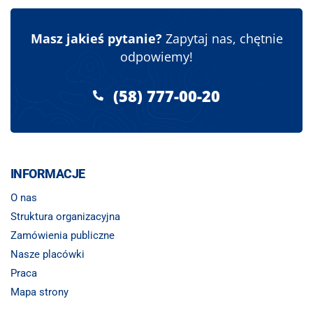
Masz jakieś pytanie?
Zapytaj nas, chętnie
odpowiemy!
(58) 777-00-20
INFORMACJE
O nas
Struktura organizacyjna
Zamówienia publiczne
Nasze placówki
Praca
Mapa strony