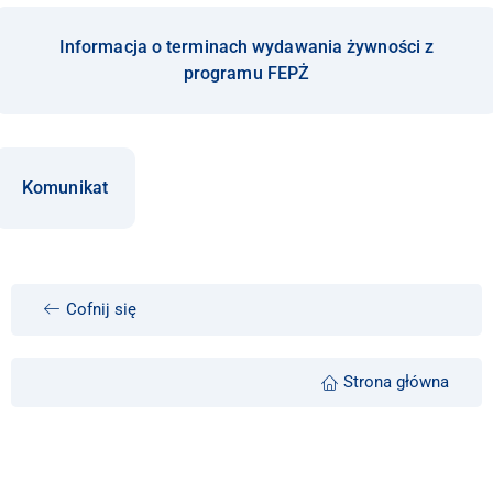
Informacja o terminach wydawania żywności z
programu FEPŻ
Komunikat
Cofnij się
Strona główna