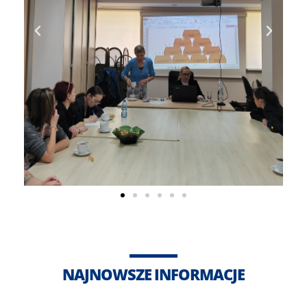
NAJNOWSZE INFORMACJE