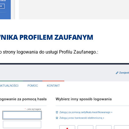
NIKA PROFILEM ZAUFANYM
 strony logowania do usługi Profilu Zaufanego.: