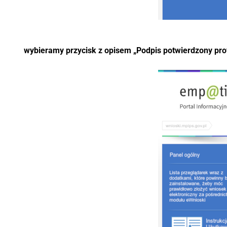
wybieramy przycisk z opisem „Podpis potwierdzony pr