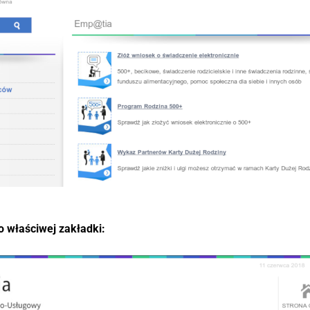
o właściwej zakładki: