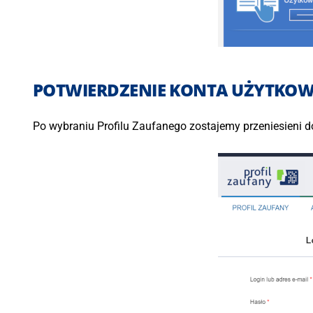
POTWIERDZENIE KONTA UŻYTKOW
Po wybraniu Profilu Zaufanego zostajemy przeniesieni do