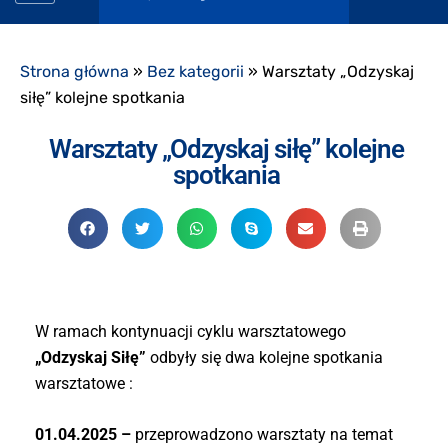
Strona główna
»
Bez kategorii
»
Warsztaty „Odzyskaj
siłę” kolejne spotkania
Warsztaty „Odzyskaj siłę” kolejne
spotkania
W ramach kontynuacji cyklu warsztatowego
„Odzyskaj Siłę”
odbyły się dwa kolejne spotkania
warsztatowe :
01.04.2025 –
przeprowadzono warsztaty na temat