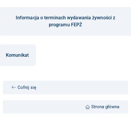
Informacja o terminach wydawania żywności z
programu FEPŻ
Komunikat
Cofnij się
Strona główna