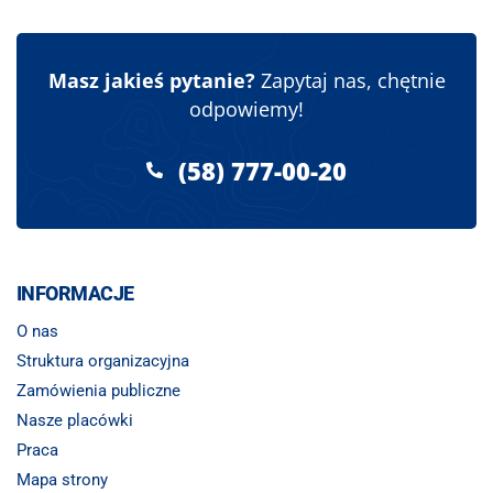
Masz jakieś pytanie?
Zapytaj nas, chętnie
odpowiemy!
(58) 777-00-20
INFORMACJE
O nas
Struktura organizacyjna
Zamówienia publiczne
Nasze placówki
Praca
Mapa strony