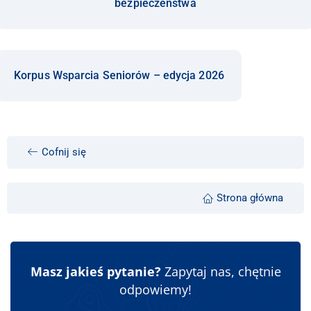
bezpieczeństwa
Korpus Wsparcia Seniorów – edycja 2026
Cofnij się
Strona główna
Masz jakieś pytanie?
Zapytaj nas, chętnie
odpowiemy!