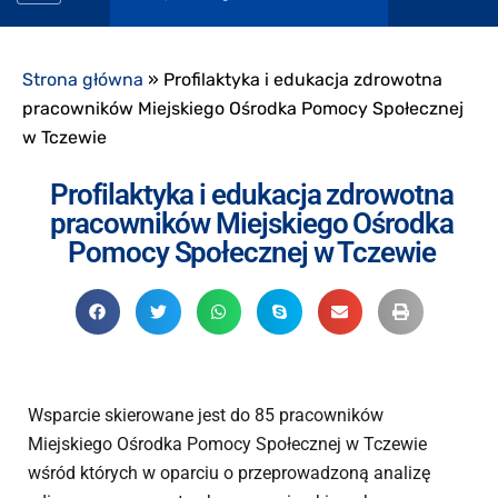
Strona główna
»
Profilaktyka i edukacja zdrowotna
pracowników Miejskiego Ośrodka Pomocy Społecznej
w Tczewie
Profilaktyka i edukacja zdrowotna
pracowników Miejskiego Ośrodka
Pomocy Społecznej w Tczewie
Wsparcie skierowane jest do 85 pracowników
Miejskiego Ośrodka Pomocy Społecznej w Tczewie
wśród których w oparciu o przeprowadzoną analizę