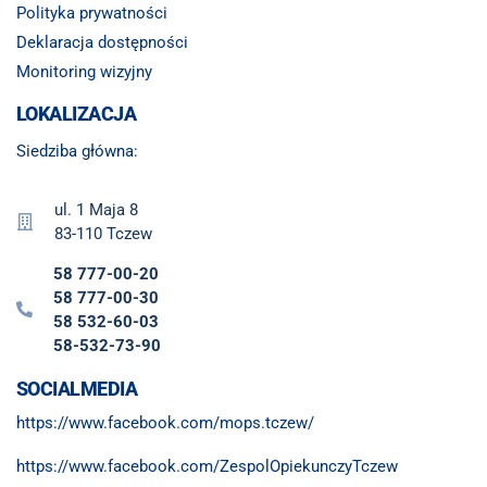
Polityka prywatności
Deklaracja dostępności
Monitoring wizyjny
LOKALIZACJA
Siedziba główna:
ul. 1 Maja 8
83-110 Tczew
58 777-00-20
58 777-00-30
58 532-60-03
58-532-73-90
SOCIALMEDIA
https://www.facebook.com/mops.tczew/
https://www.facebook.com/ZespolOpiekunczyTczew