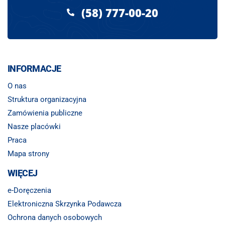
(58) 777-00-20
INFORMACJE
O nas
Struktura organizacyjna
Zamówienia publiczne
Nasze placówki
Praca
Mapa strony
WIĘCEJ
e-Doręczenia
Elektroniczna Skrzynka Podawcza
Ochrona danych osobowych