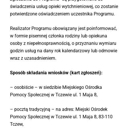
świadczenia usług opieki wytchnieniowej, co zostanie
potwierdzone oświadczeniem uczestnika Programu.
Realizator Programu obowiązany jest poinformować,
w formie pisemnej członka rodziny lub opiekuna
osoby z niepełnosprawnością, o przyznaniu wymiaru
godzin usług na dany rok kalendarzowy lub odmowie
wraz z uzasadnieniem.
Sposób składania wniosków (kart zgłoszeń):
– osobiście – w siedzibie Miejskiego Ośrodka
Pomocy Społecznej w Tczewie ul. 1 Maja 8,
– pocztą tradycyjną – na adres: Miejski Ośrodek
Pomocy Społecznej w Tczewie ul. 1 Maja 8, 83-110
Tczew,