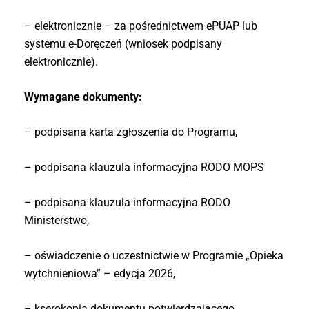
– elektronicznie – za pośrednictwem ePUAP lub
systemu e-Doręczeń (wniosek podpisany
elektronicznie).
Wymagane dokumenty:
– podpisana karta zgłoszenia do Programu,
– podpisana klauzula informacyjna RODO MOPS
– podpisana klauzula informacyjna RODO
Ministerstwo,
– oświadczenie o uczestnictwie w Programie „Opieka
wytchnieniowa” – edycja 2026,
– kserokopia dokumentu potwierdzającego