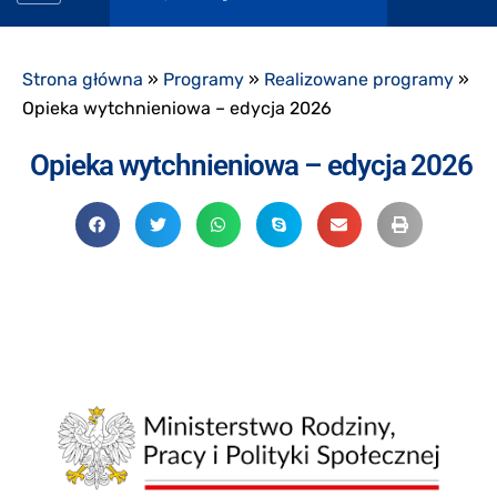
Strona główna
»
Programy
»
Realizowane programy
»
Opieka wytchnieniowa – edycja 2026
Opieka wytchnieniowa – edycja 2026