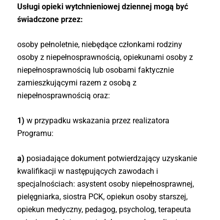
Usługi opieki wytchnieniowej dziennej mogą być
świadczone przez:
osoby pełnoletnie, niebędące członkami rodziny
osoby z niepełnosprawnością, opiekunami osoby z
niepełnosprawnością lub osobami faktycznie
zamieszkującymi razem z osobą z
niepełnosprawnością oraz:
1)
w przypadku wskazania przez realizatora
Programu:
a)
posiadające dokument potwierdzający uzyskanie
kwalifikacji w następujących zawodach i
specjalnościach: asystent osoby niepełnosprawnej,
pielęgniarka, siostra PCK, opiekun osoby starszej,
opiekun medyczny, pedagog, psycholog, terapeuta