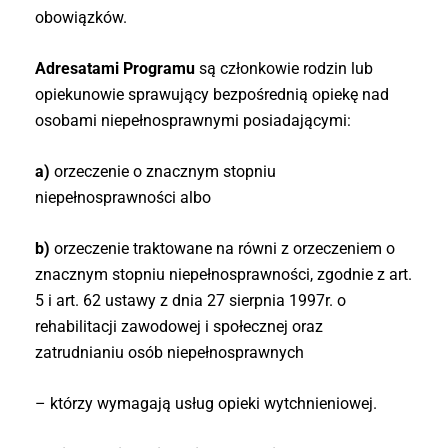
obowiązków.
Adresatami Programu
są członkowie rodzin lub
opiekunowie sprawujący bezpośrednią opiekę nad
osobami niepełnosprawnymi posiadającymi:
a)
orzeczenie o znacznym stopniu
niepełnosprawności albo
b)
orzeczenie traktowane na równi z orzeczeniem o
znacznym stopniu niepełnosprawności, zgodnie z art.
5 i art. 62 ustawy z dnia 27 sierpnia 1997r. o
rehabilitacji zawodowej i społecznej oraz
zatrudnianiu osób niepełnosprawnych
– którzy wymagają usług opieki wytchnieniowej.