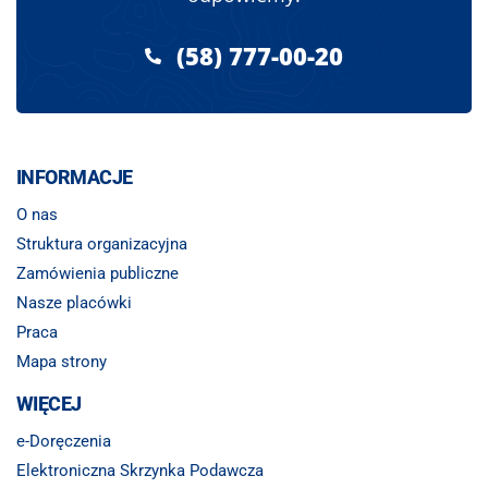
(58) 777-00-20
INFORMACJE
O nas
Struktura organizacyjna
Zamówienia publiczne
Nasze placówki
Praca
Mapa strony
WIĘCEJ
e-Doręczenia
Elektroniczna Skrzynka Podawcza