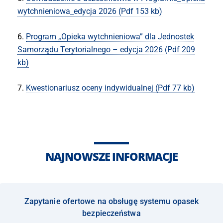
wytchnieniowa_edycja 2026 (Pdf 153 kb)
6.
Program „Opieka wytchnieniowa” dla Jednostek
Samorządu Terytorialnego – edycja 2026 (Pdf 209
kb)
7.
Kwestionariusz oceny indywidualnej (Pdf 77 kb)
NAJNOWSZE INFORMACJE
Zapytanie ofertowe na obsługę systemu opasek
bezpieczeństwa