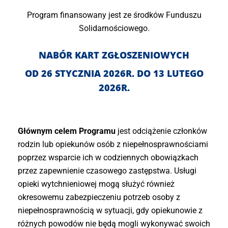
Program finansowany jest ze środków Funduszu
Solidarnościowego.
NABÓR KART ZGŁOSZENIOWYCH
OD 26 STYCZNIA 2026R. DO 13 LUTEGO
2026R.
Głównym celem Programu
jest odciążenie członków
rodzin lub opiekunów osób z niepełnosprawnościami
poprzez wsparcie ich w codziennych obowiązkach
przez zapewnienie czasowego zastępstwa. Usługi
opieki wytchnieniowej mogą służyć również
okresowemu zabezpieczeniu potrzeb osoby z
niepełnosprawnością w sytuacji, gdy opiekunowie z
różnych powodów nie będą mogli wykonywać swoich