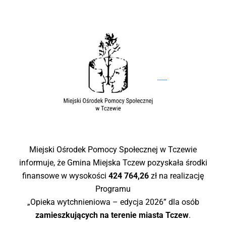
Miejski Ośrodek Pomocy Społecznej w Tczewie
informuje, że Gmina Miejska Tczew pozyskała środki
finansowe w wysokości
424 764,26
zł na realizację
Programu
„Opieka wytchnieniowa – edycja 2026” dla osób
zamieszkujących na terenie miasta Tczew
.