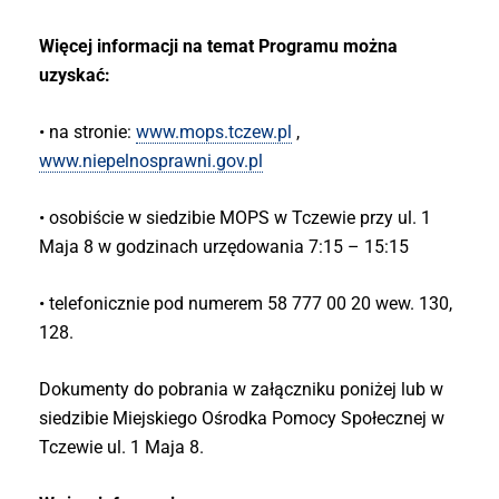
Więcej informacji na temat Programu można
uzyskać:
• na stronie:
www.mops.tczew.pl
,
www.niepelnosprawni.gov.pl
• osobiście w siedzibie MOPS w Tczewie przy ul. 1
Maja 8 w godzinach urzędowania 7:15 – 15:15
• telefonicznie pod numerem 58 777 00 20 wew. 130,
128.
Dokumenty do pobrania w załączniku poniżej lub w
siedzibie Miejskiego Ośrodka Pomocy Społecznej w
Tczewie ul. 1 Maja 8.