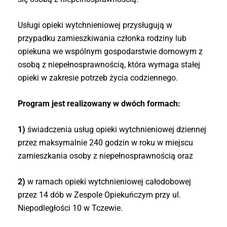
Usługi opieki wytchnieniowej przysługują w
przypadku zamieszkiwania członka rodziny lub
opiekuna we wspólnym gospodarstwie domowym z
osobą z niepełnosprawnością, która wymaga stałej
opieki w zakresie potrzeb życia codziennego.
Program jest realizowany w dwóch formach:
1)
świadczenia usług opieki wytchnieniowej dziennej
przez maksymalnie 240 godzin w roku w miejscu
zamieszkania osoby z niepełnosprawnością oraz
2)
w ramach opieki wytchnieniowej całodobowej
przez 14 dób w Zespole Opiekuńczym przy ul.
Niepodległości 10 w Tczewie.