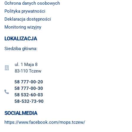
Ochrona danych osobowych
Polityka prywatności
Deklaracja dostępności
Monitoring wizyjny
LOKALIZACJA
Siedziba główna:
ul. 1 Maja 8
83-110 Tczew
58 777-00-20
58 777-00-30
58 532-60-03
58-532-73-90
SOCIALMEDIA
https://www.facebook.com/mops.tczew/