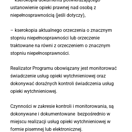
ustanowienie opieki prawnej nad osobą z
niepełnosprawnością (jeśli dotyczy),
– kserokopia aktualnego orzeczenia o znacznym
stopniu niepełnosprawności lub orzeczenie
traktowane na równi z orzeczeniem o znacznym
stopniu niepełnosprawności.
Realizator Programu obowiązany jest monitorować
świadczenie usług opieki wytchnieniowej oraz
dokonywać doraźnych kontroli świadczenia usług
opieki wytchnieniowej.
Czynności w zakresie kontroli i monitorowania, są
dokonywane i dokumentowane bezpośrednio w
miejscu realizacji usług opieki wytchnieniowej w
formie pisemnej lub elektronicznej.