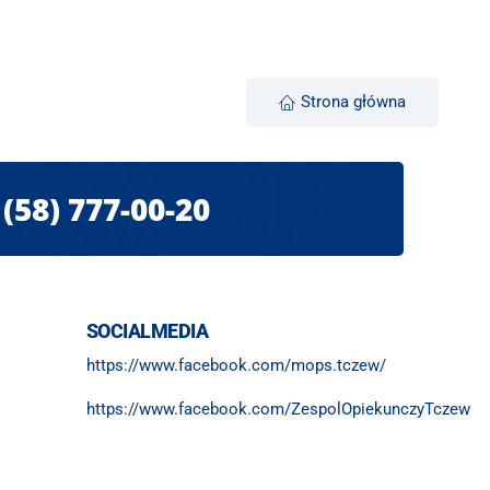
Strona główna
(58) 777-00-20
SOCIALMEDIA
https://www.facebook.com/mops.tczew/
https://www.facebook.com/ZespolOpiekunczyTczew