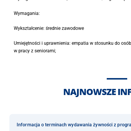
Wymagania:
Wykształcenie: średnie zawodowe
Umiejętności i uprawnienia: empatia w stosunku do osób
w pracy z seniorami;
NAJNOWSZE IN
Informacja o terminach wydawania żywności z prog