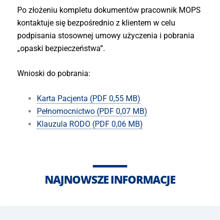
Po złożeniu kompletu dokumentów pracownik MOPS
kontaktuje się bezpośrednio z klientem w celu
podpisania stosownej umowy użyczenia i pobrania
„opaski bezpieczeństwa”.
Wnioski do pobrania:
Karta Pacjenta (PDF 0,55 MB)
Pełnomocnictwo (PDF 0,07 MB)
Klauzula RODO (PDF 0,06 MB)
NAJNOWSZE INFORMACJE