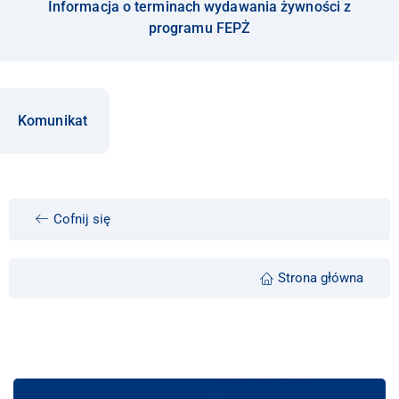
Informacja o terminach wydawania żywności z
programu FEPŻ
Komunikat
Cofnij się
Strona główna