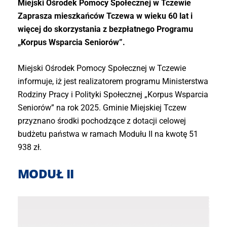
Miejski Ośrodek Pomocy Społecznej w Tczewie
Zaprasza mieszkańców Tczewa w wieku 60 lat i
więcej do skorzystania z bezpłatnego Programu
„Korpus Wsparcia Seniorów”.
Miejski Ośrodek Pomocy Społecznej w Tczewie
informuje, iż jest realizatorem programu Ministerstwa
Rodziny Pracy i Polityki Społecznej „Korpus Wsparcia
Seniorów” na rok 2025. Gminie Miejskiej Tczew
przyznano środki pochodzące z dotacji celowej
budżetu państwa w ramach Modułu II na kwotę 51
938 zł.
MODUŁ II