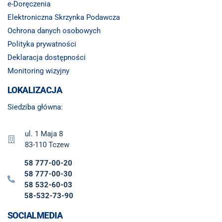
e-Doręczenia
Elektroniczna Skrzynka Podawcza
Ochrona danych osobowych
Polityka prywatności
Deklaracja dostępności
Monitoring wizyjny
LOKALIZACJA
Siedziba główna:
ul. 1 Maja 8
83-110 Tczew
58 777-00-20
58 777-00-30
58 532-60-03
58-532-73-90
SOCIALMEDIA