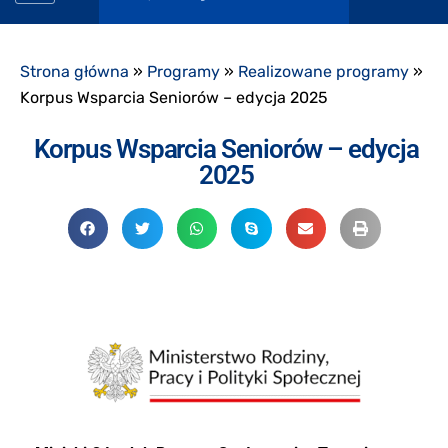
Strona główna
»
Programy
»
Realizowane programy
»
Korpus Wsparcia Seniorów – edycja 2025
Korpus Wsparcia Seniorów – edycja
2025