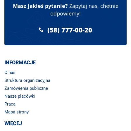
Masz jakieś pytanie?
Zapytaj nas, chętnie
odpowiemy!
(58) 777-00-20
INFORMACJE
O nas
Struktura organizacyjna
Zamówienia publiczne
Nasze placówki
Praca
Mapa strony
WIĘCEJ