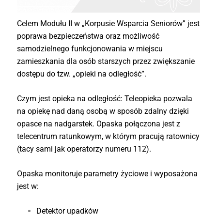
Celem Modułu II w „Korpusie Wsparcia Seniorów” jest
poprawa bezpieczeństwa oraz możliwość
samodzielnego funkcjonowania w miejscu
zamieszkania dla osób starszych przez zwiększanie
dostępu do tzw. „opieki na odległość”.
Czym jest opieka na odległość: Teleopieka pozwala
na opiekę nad daną osobą w sposób zdalny dzięki
opasce na nadgarstek. Opaska połączona jest z
telecentrum ratunkowym, w którym pracują ratownicy
(tacy sami jak operatorzy numeru 112).
Opaska monitoruje parametry życiowe i wyposażona
jest w:
Detektor upadków