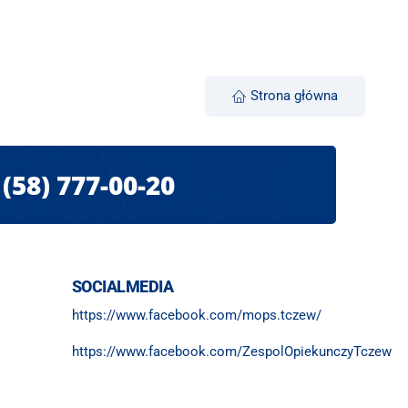
Strona główna
(58) 777-00-20
SOCIALMEDIA
https://www.facebook.com/mops.tczew/
https://www.facebook.com/ZespolOpiekunczyTczew