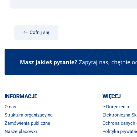
Cofnij się
Masz jakieś pytanie?
Zapytaj nas, chętnie 
INFORMACJE
WIĘCEJ
O nas
e-Doręczenia
Struktura organizacyjna
Elektroniczna S
Zamówienia publiczne
Ochrona danych
Nasze placówki
Polityka prywatn