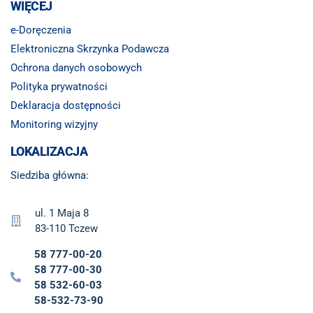
WIĘCEJ
e-Doręczenia
Elektroniczna Skrzynka Podawcza
Ochrona danych osobowych
Polityka prywatności
Deklaracja dostępności
Monitoring wizyjny
LOKALIZACJA
Siedziba główna:
ul. 1 Maja 8
83-110 Tczew
58 777-00-20
58 777-00-30
58 532-60-03
58-532-73-90