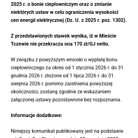
2025 r. o bonie ciepłowniczym oraz o zmianie
niektórych ustaw w celu ograniczenia wysokości
cen energii elektrycznej (Dz. U. z 2025 r. poz. 1302).
Z przedstawionych stawek wynika, iż w Mieście
Tczewie nie przekracza ona 170 zł/GJ netto.
W związku z powyższym wnioski o wypłatę bonu
ciepłowniczego za okres od 1 stycznia 2026 r. do 31
grudnia 2026 r. złożone od 1 lipca 2026 r. do 31
sierpnia 2026 r. pomimo zaistnienia powyższej
okoliczności, zostaną zgodnie ze wskazaniem
załączonej ustawy pozostawione bez rozpoznania.
Informacje dodatkowe:
Niniejszy komunikat publikowany jest na podstawie