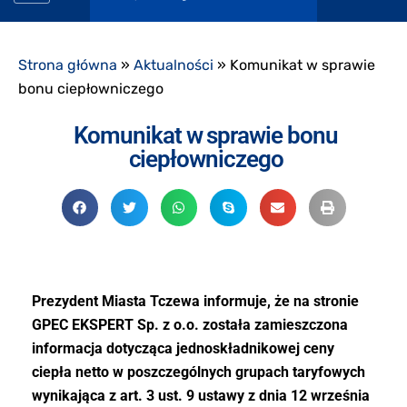
Strona główna
»
Aktualności
»
Komunikat w sprawie
bonu ciepłowniczego
Komunikat w sprawie bonu
ciepłowniczego
Prezydent Miasta
Tczewa informuje,
że na stronie
GPEC EKSPERT Sp. z o.o. została zamieszczona
informacja dotycząca jednoskładnikowej ceny
ciepła netto w poszczególnych grupach taryfowych
wynikająca z art. 3 ust. 9 ustawy z dnia 12 września