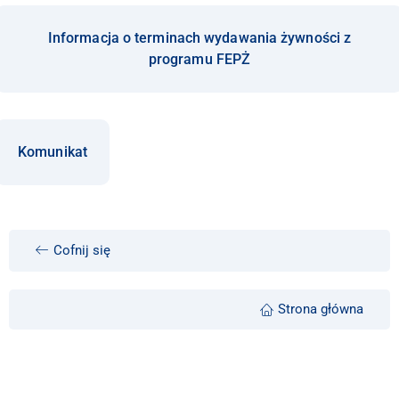
Informacja o terminach wydawania żywności z
programu FEPŻ
Komunikat
Cofnij się
Strona główna