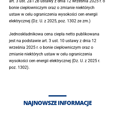
art. 3 ust. 2a i 2b ustawy z dnia 12 września 2025 r. o
bonie ciepłowniczym oraz o zmianie niektórych
ustaw w celu ograniczenia wysokości cen energii
elektrycznej (Dz. U. z 2025, poz. 1302 ze zm.)
Jednoskładnikowa cena ciepła netto publikowana
jest na podstawie art. 3 ust. 10 ustawy z dnia 12
września 2025 r. o bonie ciepłowniczym oraz o
zmianie niektórych ustaw w celu ograniczenia
wysokości cen energii elektrycznej (Dz. U. z 2025 r.
poz. 1302).
NAJNOWSZE INFORMACJE