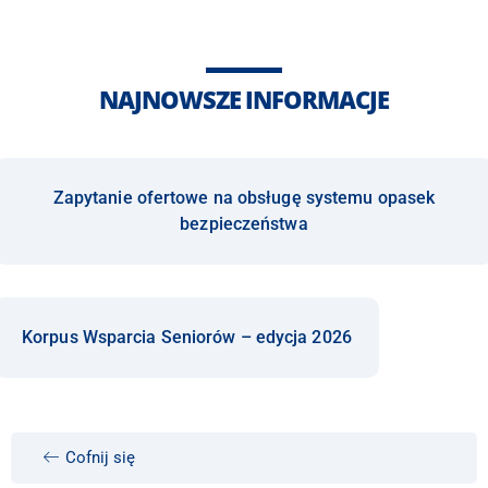
NAJNOWSZE INFORMACJE
Zapytanie ofertowe na obsługę systemu opasek
bezpieczeństwa
Korpus Wsparcia Seniorów – edycja 2026
Cofnij się