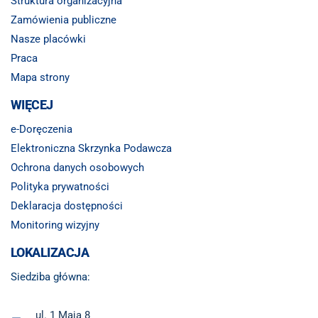
Struktura organizacyjna
Zamówienia publiczne
Nasze placówki
Praca
Mapa strony
WIĘCEJ
e-Doręczenia
Elektroniczna Skrzynka Podawcza
Ochrona danych osobowych
Polityka prywatności
Deklaracja dostępności
Monitoring wizyjny
LOKALIZACJA
Siedziba główna:
ul. 1 Maja 8