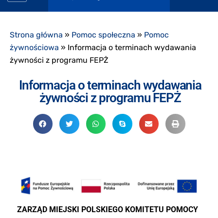
Strona główna
»
Pomoc społeczna
»
Pomoc
żywnościowa
»
Informacja o terminach wydawania
żywności z programu FEPŻ
Informacja o terminach wydawania
żywności z programu FEPŻ
ZARZĄD MIEJSKI POLSKIEGO KOMITETU POMOCY