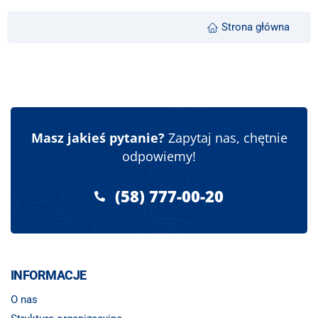
Strona główna
Masz jakieś pytanie?
Zapytaj nas, chętnie
odpowiemy!
(58) 777-00-20
INFORMACJE
O nas