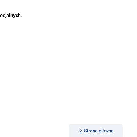
ocjalnych.
Strona główna