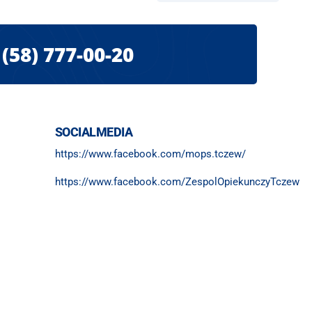
(58) 777-00-20
SOCIALMEDIA
https://www.facebook.com/mops.tczew/
https://www.facebook.com/ZespolOpiekunczyTczew