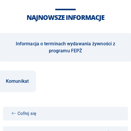
NAJNOWSZE INFORMACJE
Informacja o terminach wydawania żywności z
programu FEPŻ
Komunikat
Cofnij się