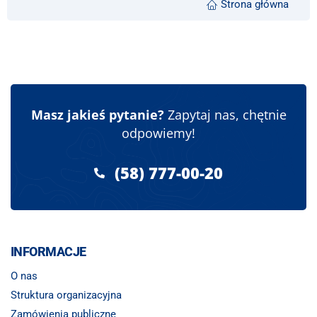
Strona główna
Masz jakieś pytanie?
Zapytaj nas, chętnie
odpowiemy!
(58) 777-00-20
INFORMACJE
O nas
Struktura organizacyjna
Zamówienia publiczne