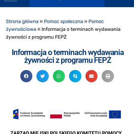
Strona główna
»
Pomoc społeczna
»
Pomoc
żywnościowa
»
Informacja o terminach wydawania
żywności z programu FEPŻ
Informacja o terminach wydawania
żywności z programu FEPŻ
ZARZĄD MIEJSKI POLSKIEGO KOMITETU POMOCY