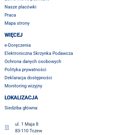
Nasze placówki
Praca
Mapa strony
WIĘCEJ
e-Doręczenia
Elektroniczna Skrzynka Podawcza
Ochrona danych osobowych
Polityka prywatności
Deklaracja dostępności
Monitoring wizyjny
LOKALIZACJA
Siedziba główna:
ul. 1 Maja 8
83-110 Tczew