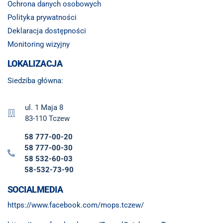
Ochrona danych osobowych
Polityka prywatności
Deklaracja dostępności
Monitoring wizyjny
LOKALIZACJA
Siedziba główna:
ul. 1 Maja 8
83-110 Tczew
58 777-00-20
58 777-00-30
58 532-60-03
58-532-73-90
SOCIALMEDIA
https://www.facebook.com/mops.tczew/