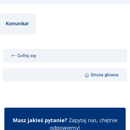
Komunikat
Cofnij się
Strona główna
Masz jakieś pytanie?
Zapytaj nas, chętnie
odpowiemy!