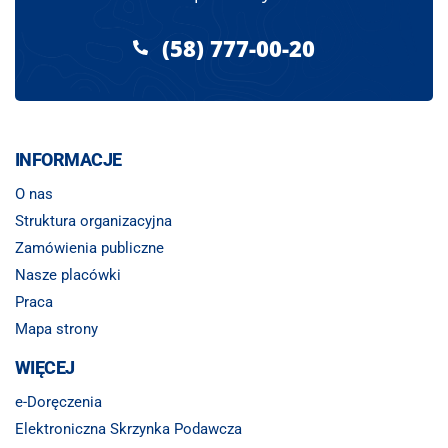
(58) 777-00-20
INFORMACJE
O nas
Struktura organizacyjna
Zamówienia publiczne
Nasze placówki
Praca
Mapa strony
WIĘCEJ
e-Doręczenia
Elektroniczna Skrzynka Podawcza