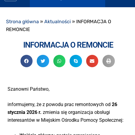
Strona główna
»
Aktualności
»
INFORMACJA O
REMONCIE
INFORMACJA O REMONCIE
Szanowni Państwo,
informujemy, że z powodu prac remontowych od
26
stycznia 2026 r.
zmienia się organizacja obsługi
interesantów w Miejskim Ośrodku Pomocy Społecznej: