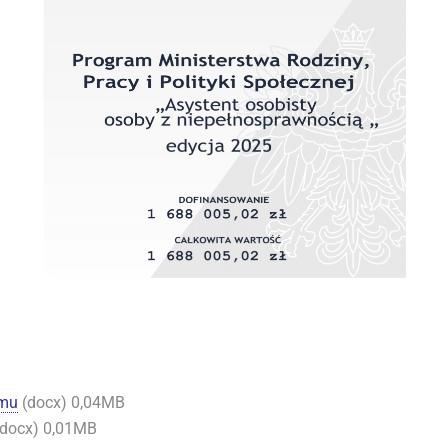
amu
(docx) 0,04MB
docx) 0,01MB