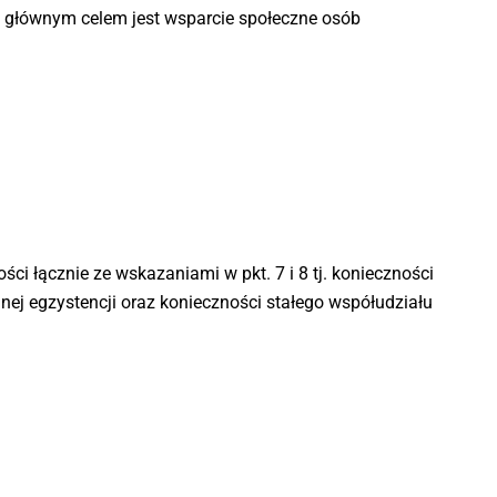
 głównym celem jest wsparcie społeczne osób
ci łącznie ze wskazaniami w pkt. 7 i 8 tj. konieczności
nej egzystencji oraz konieczności stałego współudziału