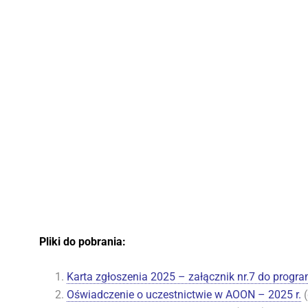
Pliki do pobrania:
Karta zgłoszenia 2025 – załącznik nr.7 do progr
Oświadczenie o uczestnictwie w AOON – 2025 r.
(