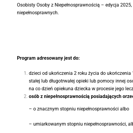
Osobisty Osoby z Niepełnosprawnością – edycja 2025,
niepełnosprawnych.
Program adresowany jest do:
dzieci od ukończenia 2 roku życia do ukończenia 
stałej lub długotrwałej opieki lub pomocy innej 
na co dzień opiekuna dziecka w procesie jego leczen
osób z niepełnosprawnością posiadających orze
– o znacznym stopniu niepełnosprawności albo
– umiarkowanym stopniu niepełnosprawności, al